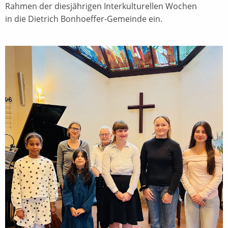
Rahmen der diesjährigen Interkulturellen Wochen
in die Dietrich Bonhoeffer-Gemeinde ein.