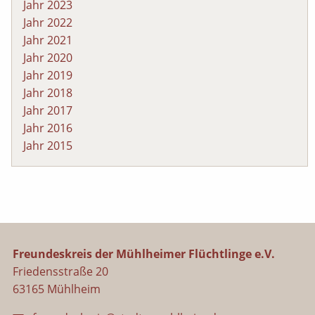
Jahr 2023
Jahr 2022
Jahr 2021
Jahr 2020
Jahr 2019
Jahr 2018
Jahr 2017
Jahr 2016
Jahr 2015
Freundeskreis der Mühlheimer Flüchtlinge e.V.
Friedensstraße 20
63165 Mühlheim