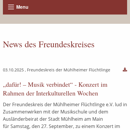
Menu
News des Freundeskreises
03.10.2025
, Freundeskreis der Mühlheimer Flüchtlinge
„dafür! – Musik verbindet“ - Konzert im
Rahmen der Interkulturellen Wochen
Der Freundeskreis der Mühlheimer Flüchtlinge e.V. lud in
Zusammenwirken mit der Musikschule und dem
Ausländerbeirat der Stadt Mühlheim am Main
für Samstag, den 27. September,
zu einem Konzert im