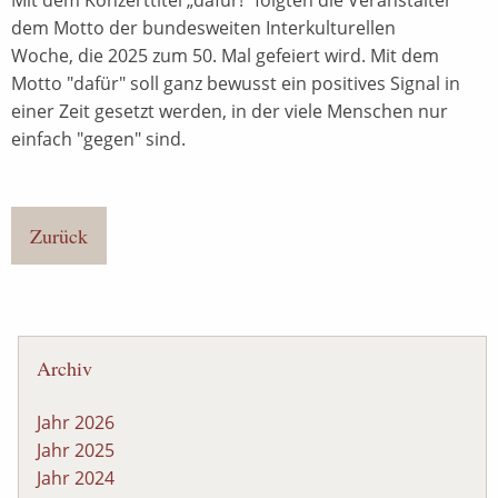
dem Motto der bundesweiten Interkulturellen
Woche, die 2025 zum 50. Mal gefeiert wird. Mit dem
Motto "dafür" soll ganz bewusst ein positives Signal in
einer Zeit gesetzt werden, in der viele Menschen nur
einfach "gegen" sind.
Zurück
Archiv
Jahr 2026
Jahr 2025
Jahr 2024