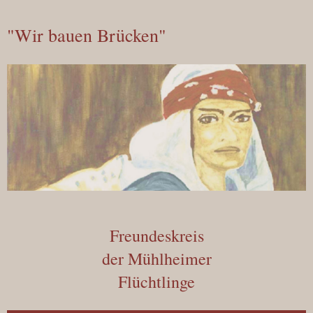
"Wir bauen Brücken"
Freundeskreis
der Mühlheimer
Flüchtlinge