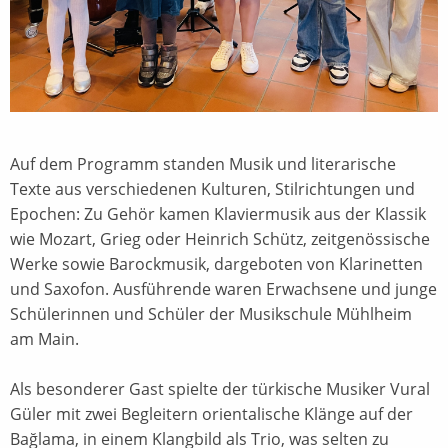
Auf dem Programm standen Musik und literarische
Texte aus verschiedenen Kulturen, Stilrichtungen und
Epochen: Zu Gehör kamen Klaviermusik aus der Klassik
wie Mozart, Grieg oder Heinrich Schütz, zeitgenössische
Werke sowie Barockmusik, dargeboten von Klarinetten
und Saxofon. Ausführende waren Erwachsene und junge
Schülerinnen und Schüler der Musikschule Mühlheim
am Main.
Als besonderer Gast spielte der türkische Musiker Vural
Güler mit zwei Begleitern orientalische Klänge auf der
Bağlama, in einem Klangbild als Trio, was selten zu