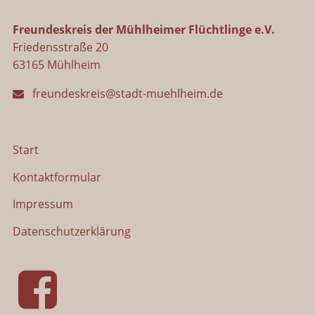
Freundeskreis der Mühlheimer Flüchtlinge e.V.
Friedensstraße 20
63165 Mühlheim
freundeskreis@stadt-muehlheim.de
Start
Kontaktformular
Impressum
Datenschutzerklärung