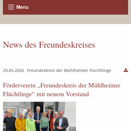
Menu
News des Freundeskreises
29.05.2026
, Freundeskreis der Mühlheimer Flüchtlinge
Förderverein „Freundeskreis der Mühlheimer
Flüchtlinge“ mit neuem Vorstand