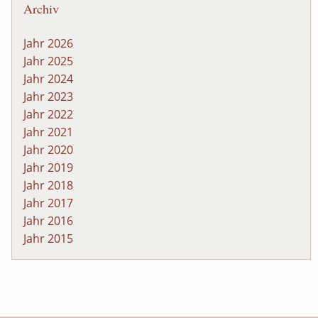
Archiv
Jahr 2026
Jahr 2025
Jahr 2024
Jahr 2023
Jahr 2022
Jahr 2021
Jahr 2020
Jahr 2019
Jahr 2018
Jahr 2017
Jahr 2016
Jahr 2015