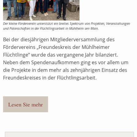
Der kleine Förderverein unterstützt ein breites Spektrum von Projekten, Veranstaltungen
und Patenschaften in der Flüchtlingsarbeit in Mühlheim am Main.
Bei der diesjährigen Mitgliederversammlung des
Fördervereins „Freundeskreis der Mühlheimer
Flüchtlinge“ wurde das vergangene Jahr bilanziert.
Neben dem Spendenaufkommen ging es vor allem um
die Projekte in dem mehr als zehnjährigen Einsatz des
Freundeskreises in der Flüchtlingsarbeit.
Lesen Sie mehr