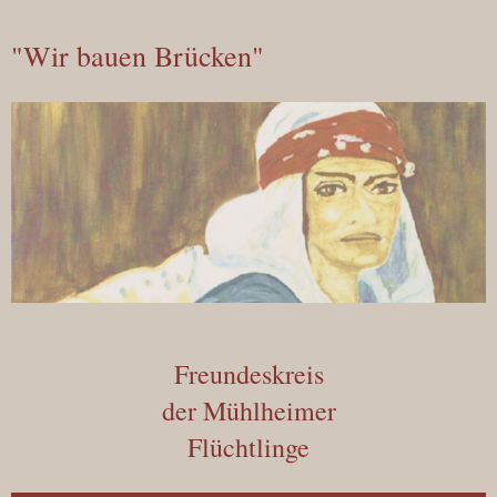
"Wir bauen Brücken"
Freundeskreis
der Mühlheimer
Flüchtlinge