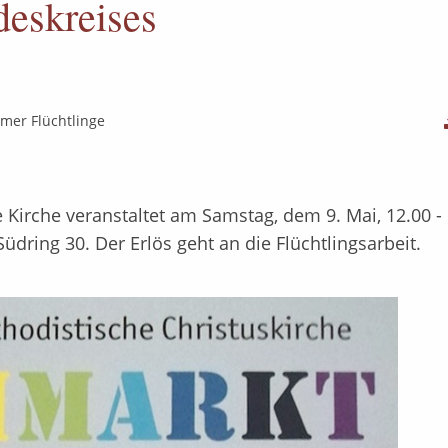
eskreises
mer Flüchtlinge
 Kirche veranstaltet am Samstag, dem 9. Mai, 12.00 -
dring 30. Der Erlös geht an die Flüchtlingsarbeit.