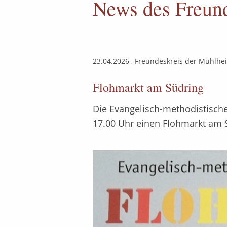
News des Freund
23.04.2026
, Freundeskreis der Mühlhei
Flohmarkt am Südring
Die Evangelisch-methodistische
17.00 Uhr einen Flohmarkt am Sü