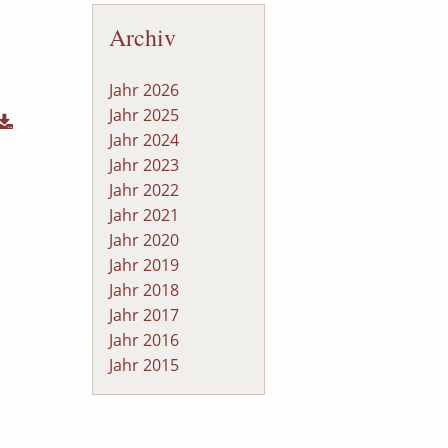
Archiv
Jahr 2026
Jahr 2025
Jahr 2024
Jahr 2023
Jahr 2022
Jahr 2021
Jahr 2020
Jahr 2019
Jahr 2018
Jahr 2017
Jahr 2016
Jahr 2015