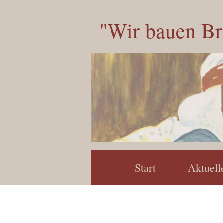
"Wir bauen B
Start
Aktuell