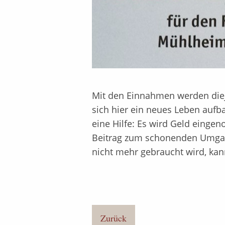
Mit den Einnahmen werden dieje
sich hier ein neues Leben auf
eine Hilfe: Es wird Geld eingen
Beitrag zum schonenden Umgan
nicht mehr gebraucht wird, ka
Zurück