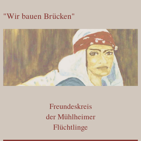
"Wir bauen Brücken"
Freundeskreis
der Mühlheimer
Flüchtlinge