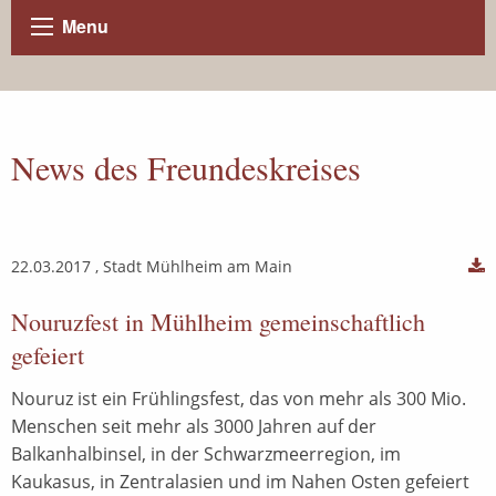
Menu
News des Freundeskreises
22.03.2017
, Stadt Mühlheim am Main
Nouruzfest in Mühlheim gemeinschaftlich
gefeiert
Nouruz ist ein Frühlingsfest, das von mehr als 300 Mio.
Menschen seit mehr als 3000 Jahren auf der
Balkanhalbinsel, in der Schwarzmeerregion, im
Kaukasus, in Zentralasien und im Nahen Osten gefeiert