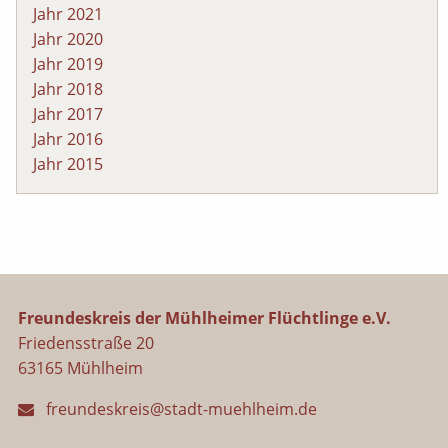
Jahr 2021
Jahr 2020
Jahr 2019
Jahr 2018
Jahr 2017
Jahr 2016
Jahr 2015
Freundeskreis der Mühlheimer Flüchtlinge e.V.
Friedensstraße 20
63165 Mühlheim
freundeskreis@stadt-muehlheim.de