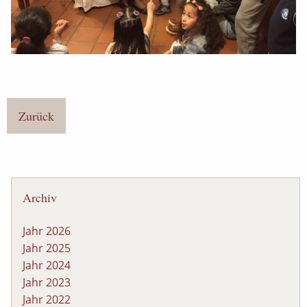
Zurück
Archiv
Jahr 2026
Jahr 2025
Jahr 2024
Jahr 2023
Jahr 2022